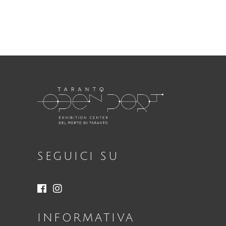
SEGUICI SU
INFORMATIVA