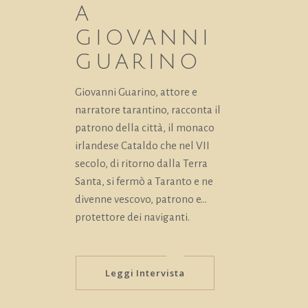
A
GIOVANNI
GUARINO
Giovanni Guarino, attore e
narratore tarantino, racconta il
patrono della città, il monaco
irlandese Cataldo che nel VII
secolo, di ritorno dalla Terra
Santa, si fermò a Taranto e ne
divenne vescovo, patrono e…
protettore dei naviganti.
Leggi Intervista