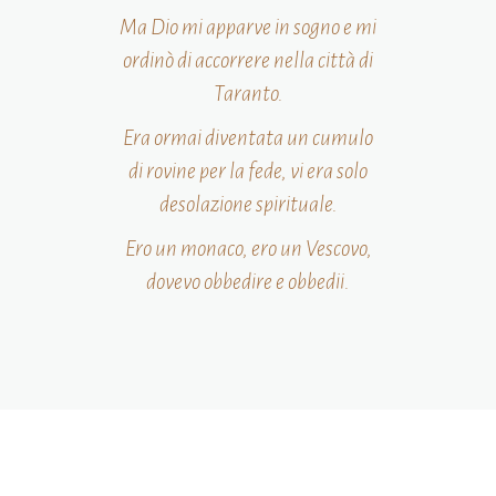
Ma Dio mi apparve in sogno e mi
ordinò di accorrere nella città di
Taranto.
Era ormai diventata un cumulo
di rovine per la fede, vi era solo
desolazione spirituale.
Ero un monaco, ero un Vescovo,
dovevo obbedire e obbedii.