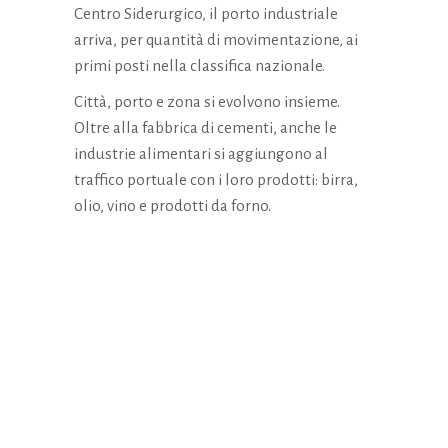
Centro Siderurgico, il porto industriale
arriva, per quantità di movimentazione, ai
primi posti nella classifica nazionale.
Città, porto e zona si evolvono insieme.
Oltre alla fabbrica di cementi, anche le
industrie alimentari si aggiungono al
traffico portuale con i loro prodotti: birra,
olio, vino e prodotti da forno.