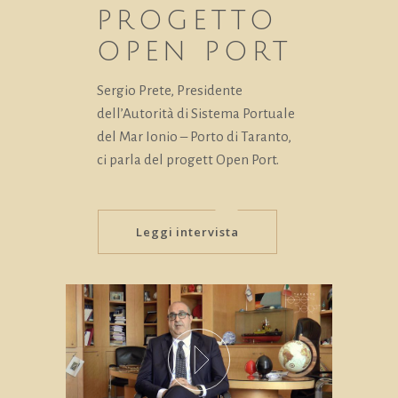
PROGETTO
OPEN PORT
Sergio Prete, Presidente
dell’Autorità di Sistema Portuale
del Mar Ionio – Porto di Taranto,
ci parla del progett Open Port.
Leggi intervista