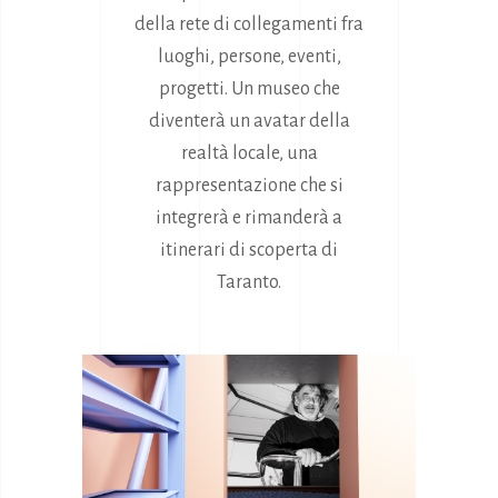
della rete di collegamenti fra
luoghi, persone, eventi,
progetti. Un museo che
diventerà un avatar della
realtà locale, una
rappresentazione che si
integrerà e rimanderà a
itinerari di scoperta di
Taranto.