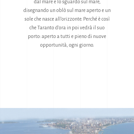
dal mare e lo sguardo sul mare,
disegnando un oblò sul mare aperto e un
sole che nasce all'orizzonte. Perché è così
che Taranto d'ora in poi vedrà il suo
porto: aperto a tutti e pieno di nuove
opportunità, ogni giorno.