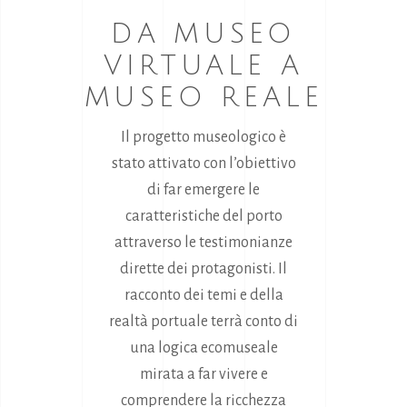
DA MUSEO
VIRTUALE A
MUSEO REALE
Il progetto museologico è
stato attivato con l’obiettivo
di far emergere le
caratteristiche del porto
attraverso le testimonianze
dirette dei protagonisti. Il
racconto dei temi e della
realtà portuale terrà conto di
una logica ecomuseale
mirata a far vivere e
comprendere la ricchezza