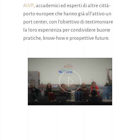
AIVP
, accademici ed esperti di altre città-
porto europee che hanno già all’attivo un
port center, con l’obiettivo di testimoniare
la loro esperienza per condividere buone
pratiche, know-how e prospettive future.