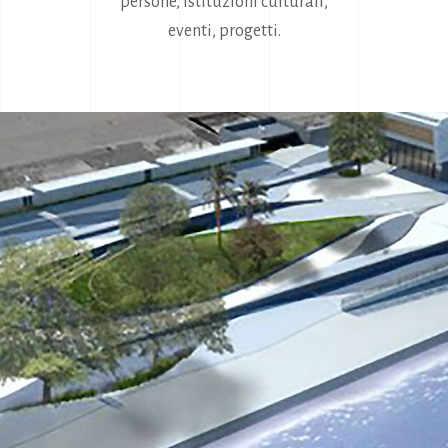
persone, istituzioni culturali,
eventi, progetti.