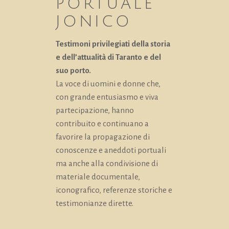
PORTUALE
JONICO
Testimoni privilegiati della storia
e dell’attualità di Taranto e del
suo porto.
La voce di uomini e donne che,
con grande entusiasmo e viva
partecipazione, hanno
contribuito e continuano a
favorire la propagazione di
conoscenze e aneddoti portuali
ma anche alla condivisione di
materiale documentale,
iconografico, referenze storiche e
testimonianze dirette.