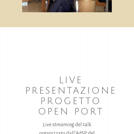
LIVE
PRESENTAZIONE
PROGETTO
OPEN PORT
Live streaming del talk
organizzato dall’AdSP del