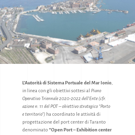
L’Autorità di Sistema Portuale del Mar Ionio
,
in linea con gli obiettivi sottesi al
Piano
Operativo Triennale 2020-2022 dell’Ente (cfr.
azione n. 11 del POT – obiettivo strategico “Porto
e territorio”)
ha coordinato le attività di
progettazione del port center di Taranto
denominato
“Open Port – Exhibition center