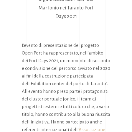
Mar Ionio nei Taranto Port
Days 2021
L’evento di presentazione del progetto
Open Port ha rappresentato, nell’ambito
dei Port Days 2021, un momento di racconto
e condivisione del percorso avviato nel 2020
ai fini della costruzione partecipata
dell’Exhibition center del porto di Taranto”.
All’evento hanno preso parte i protagonisti
del cluster portuale jonico, il team di
progettisti esterni e tutti coloro che, a vario
titolo, hanno contribuito alla buona riuscita
dell’iniziativa. Hanno partecipato anche
referenti internazionali dell’
Associazione