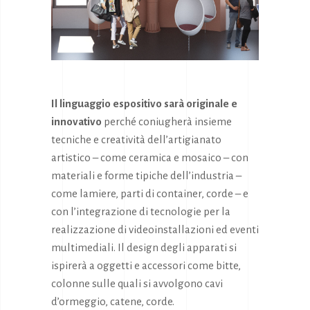
Il linguaggio espositivo sarà originale e
innovativo
perché coniugherà insieme
tecniche e creatività dell’artigianato
artistico – come ceramica e mosaico – con
materiali e forme tipiche dell’industria –
come lamiere, parti di container, corde – e
con l’integrazione di tecnologie per la
realizzazione di videoinstallazioni ed eventi
multimediali. Il design degli apparati si
ispirerà a oggetti e accessori come bitte,
colonne sulle quali si avvolgono cavi
d’ormeggio, catene, corde.