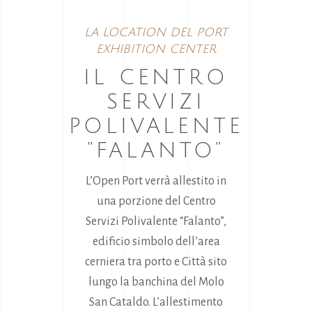
LA LOCATION DEL PORT
EXHIBITION CENTER
IL CENTRO
SERVIZI
POLIVALENTE
“FALANTO”
L’Open Port verrà allestito in
una porzione del Centro
Servizi Polivalente “Falanto”,
edificio simbolo dell’area
cerniera tra porto e Città sito
lungo la banchina del Molo
San Cataldo. L’allestimento