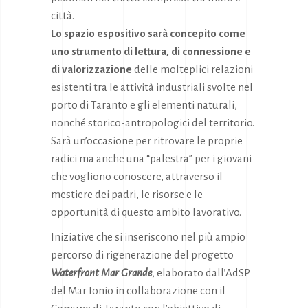
città.
Lo spazio espositivo sarà concepito come
uno strumento di lettura, di connessione e
di valorizzazione
delle molteplici relazioni
esistenti tra le attività industriali svolte nel
porto di Taranto e gli elementi naturali,
nonché storico-antropologici del territorio.
Sarà un’occasione per ritrovare le proprie
radici ma anche una “palestra” per i giovani
che vogliono conoscere, attraverso il
mestiere dei padri, le risorse e le
opportunità di questo ambito lavorativo.
Iniziative che si inseriscono nel più ampio
percorso di rigenerazione del progetto
Waterfront Mar Grande
, elaborato dall’AdSP
del Mar Ionio in collaborazione con il