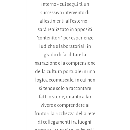
interno - cui seguirà un
successivo intervento di
allestimenti all’esterno –
sarà realizzato in appositi
“contenitori” per esperienze
ludiche e laboratoriali in
grado di facilitare la
narrazione e la comprensione
della cultura portuale in una
logica ecomuseale, in cui non
si tende solo a raccontare
fatti o storie, quanto a far
vivere e comprendere ai
fruitori la ricchezza della rete
di collegamenti fra luoghi,