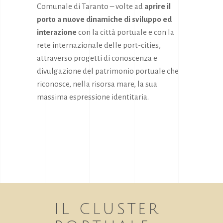
Comunale di Taranto – volte ad
aprire il
porto a nuove dinamiche di sviluppo ed
interazione
con la città portuale e con la
rete internazionale delle port-cities,
attraverso progetti di conoscenza e
divulgazione del patrimonio portuale che
riconosce, nella risorsa mare, la sua
massima espressione identitaria.
IL CLUSTER