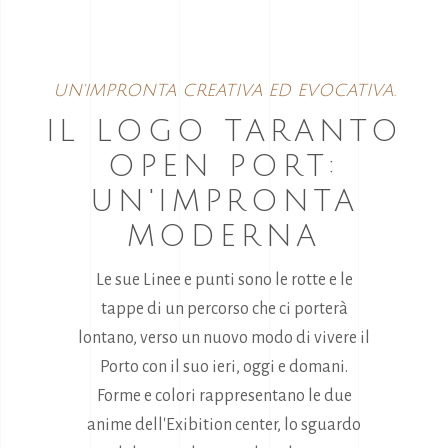
UN'IMPRONTA CREATIVA ED EVOCATIVA.
IL LOGO TARANTO
OPEN PORT:
UN'IMPRONTA
MODERNA
Le sue Linee e punti sono le rotte e le
tappe di un percorso che ci porterà
lontano, verso un nuovo modo di vivere il
Porto con il suo ieri, oggi e domani.
Forme e colori rappresentano le due
anime dell'Exibition center, lo sguardo