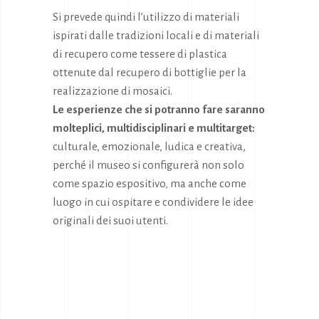
Si prevede quindi l’utilizzo di materiali
ispirati dalle tradizioni locali e di materiali
di recupero come tessere di plastica
ottenute dal recupero di bottiglie per la
realizzazione di mosaici.
Le esperienze che si potranno fare saranno
molteplici, multidisciplinari e multitarget:
culturale, emozionale, ludica e creativa,
perché il museo si configurerà non solo
come spazio espositivo, ma anche come
luogo in cui ospitare e condividere le idee
originali dei suoi utenti.