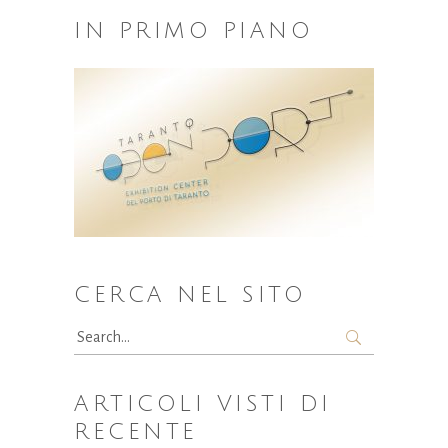
IN PRIMO PIANO
CERCA NEL SITO
Search
for:
ARTICOLI VISTI DI
RECENTE