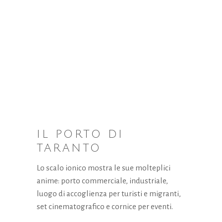
IL PORTO DI
TARANTO
Lo scalo ionico mostra le sue molteplici
anime: porto commerciale, industriale,
luogo di accoglienza per turisti e migranti,
set cinematografico e cornice per eventi.