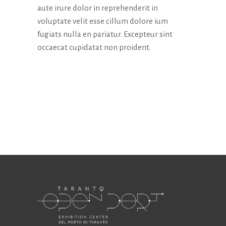
aute irure dolor in reprehenderit in
voluptate velit esse cillum dolore ium
fugiats nulla en pariatur. Excepteur sint
occaecat cupidatat non proident.