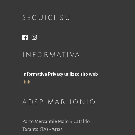
SEGUICI SU
INFORMATIVA
I
nformativa Privacy utilizzo sito web
link
ADSP MAR IONIO
Porto Mercantile Molo S. Cataldo
Taranto (TA) - 74123