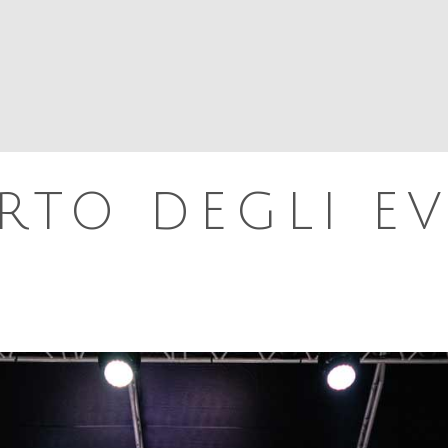
L PORTO
VITA DEL PORTO
GENTE DEL PORTO
ORTO DEGLI E