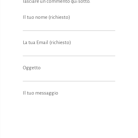
lasciare un commento qui sotto.
Il tuo nome (richiesto)
La tua Email (richiesto)
Oggetto
Il tuo messaggio