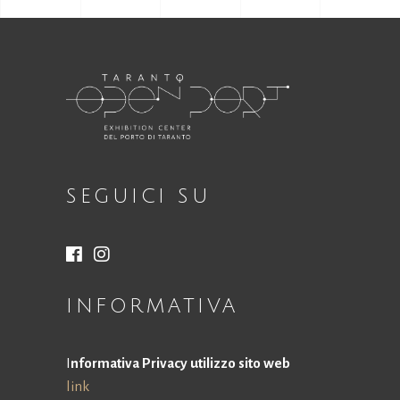
SEGUICI SU
INFORMATIVA
I
nformativa Privacy utilizzo sito web
link