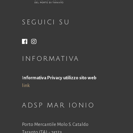
SEGUICI SU
INFORMATIVA
I
nformativa Privacy utilizzo sito web
link
ADSP MAR IONIO
Porto Mercantile Molo S. Cataldo
Taranto (TA) - 74123