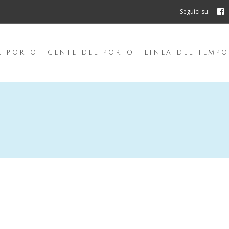
Seguici su:
L PORTO
GENTE DEL PORTO
LINEA DEL TEMPO