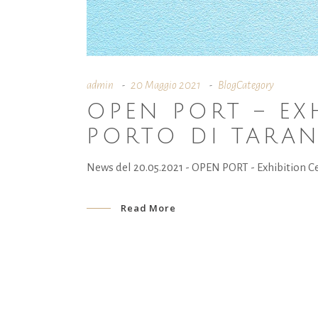
admin
20 Maggio 2021
BlogCategory
OPEN PORT – EX
PORTO DI TARAN
News del 20.05.2021 - OPEN PORT - Exhibition C
Read More