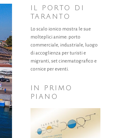
IL PORTO DI
TARANTO
Lo scalo ionico mostra le sue
molteplici anime: porto
commerciale, industriale, luogo
di accoglienza per turisti e
migranti, set cinematografico e
cornice per eventi.
IN PRIMO
PIANO