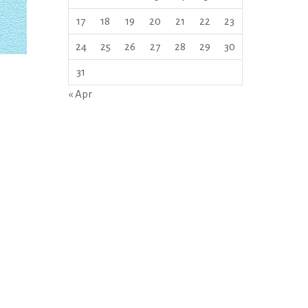
17
18
19
20
21
22
23
24
25
26
27
28
29
30
31
« Apr