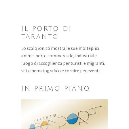
IL PORTO DI
TARANTO
Lo scalo ionico mostra le sue molteplici
anime: porto commerciale, industriale,
luogo di accoglienza per turisti e migranti,
set cinematografico e cornice per eventi.
IN PRIMO PIANO