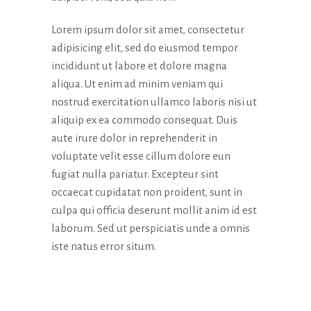
Lorem ipsum dolor sit amet, consectetur
adipisicing elit, sed do eiusmod tempor
incididunt ut labore et dolore magna
aliqua. Ut enim ad minim veniam qui
nostrud exercitation ullamco laboris nisi ut
aliquip ex ea commodo consequat. Duis
aute irure dolor in reprehenderit in
voluptate velit esse cillum dolore eun
fugiat nulla pariatur. Excepteur sint
occaecat cupidatat non proident, sunt in
culpa qui officia deserunt mollit anim id est
laborum. Sed ut perspiciatis unde a omnis
iste natus error situm.