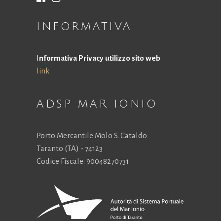
INFORMATIVA
I
nformativa Privacy utilizzo sito web
link
ADSP MAR IONIO
Porto Mercantile Molo S. Cataldo
Taranto (TA) - 74123
Codice Fiscale: 90048270731